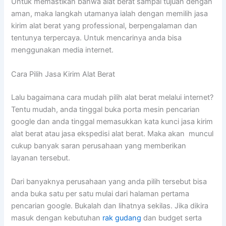
Untuk memastikan bahwa alat berat sampai tujuan dengan
aman, maka langkah utamanya ialah dengan memilih jasa
kirim alat berat yang professional, berpengalaman dan
tentunya terpercaya. Untuk mencarinya anda bisa
menggunakan media internet.
Cara Pilih Jasa Kirim Alat Berat
Lalu bagaimana cara mudah pilih alat berat melalui internet?
Tentu mudah, anda tinggal buka porta mesin pencarian
google dan anda tinggal memasukkan kata kunci jasa kirim
alat berat atau jasa ekspedisi alat berat. Maka akan muncul
cukup banyak saran perusahaan yang memberikan
layanan tersebut.
Dari banyaknya perusahaan yang anda pilih tersebut bisa
anda buka satu per satu mulai dari halaman pertama
pencarian google. Bukalah dan lihatnya sekilas. Jika dikira
masuk dengan kebutuhan
rak gudang
dan budget serta