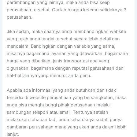
pertimbangan yang lainnya, maka anda bisa keep
perusahaan tersebut. Carilah hingga ketemu setidaknya 3
perusahaan.
Jika sudah, maka saatnya anda membandingkan website
yang telah anda tandai tersebut secara lebih detail dan
mendalam. Bandingkan dengan variable yang sama,
misalnya bagaimana layanan yang ditawarkan, bagaimana
harga yang diberikan, jenis transportasi apa yang
digunakan, bagaimana dengan reputasi perusahaan dan
hal-hal lainnya yang menurut anda perlu.
Apabila ada informasi yang anda butuhkan dan tidak
tersedia di website perusahaan yang bersangkutan, maka
anda bisa menghubungi pihak perusahaan melalui
sambungan telepon atau email. Tentunya setelah
melakukan tahapan tadi, anda seharusnya sudah punya
gambaran perusahaan mana yang akan anda dalami lebih
lanjut.