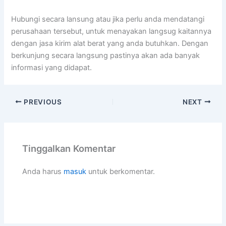
Hubungi secara lansung atau jika perlu anda mendatangi
perusahaan tersebut, untuk menayakan langsug kaitannya
dengan jasa kirim alat berat yang anda butuhkan. Dengan
berkunjung secara langsung pastinya akan ada banyak
informasi yang didapat.
PREVIOUS
NEXT
Tinggalkan Komentar
Anda harus
masuk
untuk berkomentar.