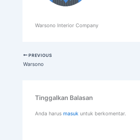
Warsono Interior Company
PREVIOUS
Warsono
Tinggalkan Balasan
Anda harus
masuk
untuk berkomentar.