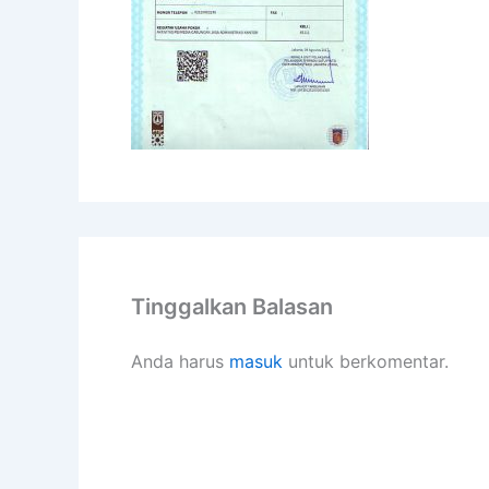
Tinggalkan Balasan
Anda harus
masuk
untuk berkomentar.