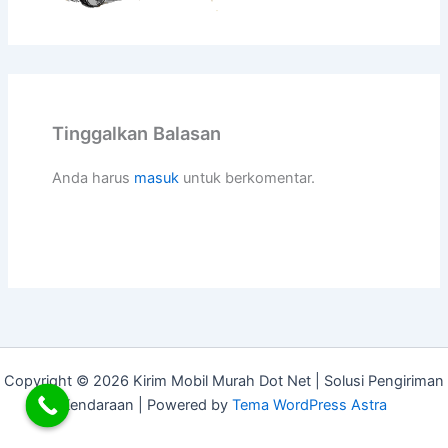
Tinggalkan Balasan
Anda harus
masuk
untuk berkomentar.
Copyright © 2026 Kirim Mobil Murah Dot Net | Solusi Pengiriman
Kendaraan | Powered by
Tema WordPress Astra