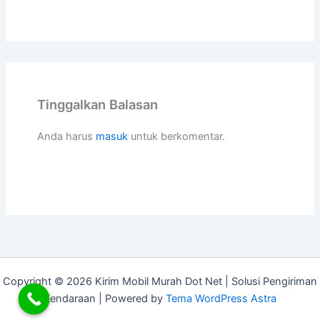
Tinggalkan Balasan
Anda harus
masuk
untuk berkomentar.
Copyright © 2026 Kirim Mobil Murah Dot Net | Solusi Pengiriman
Kendaraan | Powered by
Tema WordPress Astra